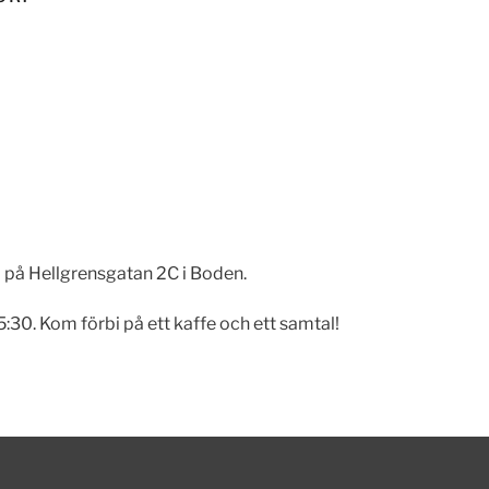
 på Hellgrensgatan 2C i Boden.
:30. Kom förbi på ett kaffe och ett samtal!