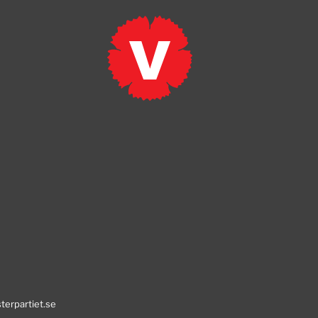
erpartiet.se